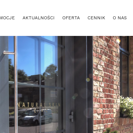
MOCJE
AKTUALNOŚCI
OFERTA
CENNIK
O NAS