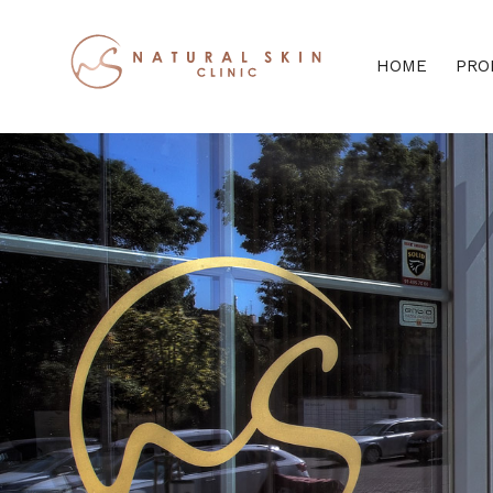
HOME
PRO