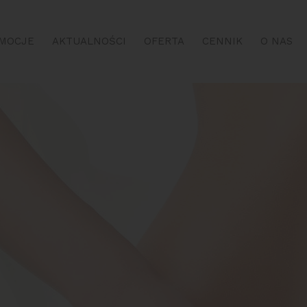
MOCJE
AKTUALNOŚCI
OFERTA
CENNIK
O NAS