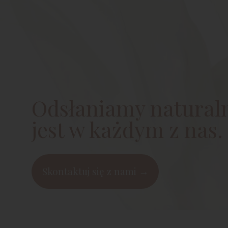
Odsłaniamy naturaln
jest w każdym z nas.
Skontaktuj się z nami →