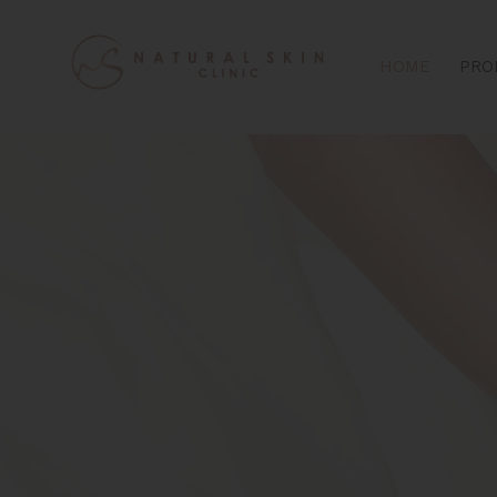
HOME
PRO