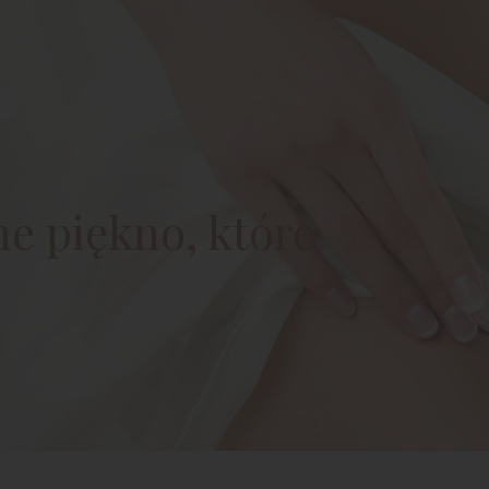
e piękno, które