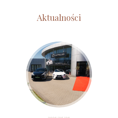
Aktualności