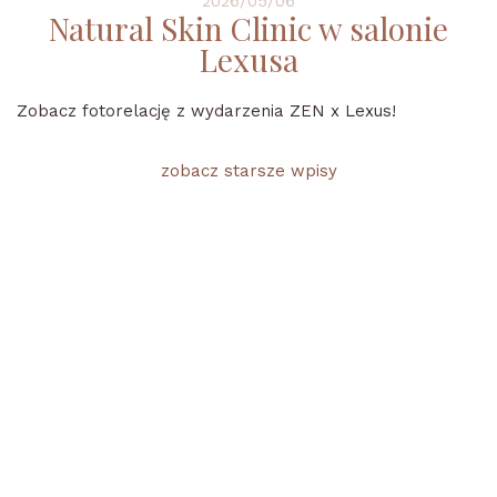
2026/05/06
Natural Skin Clinic w salonie
Lexusa
Zobacz fotorelację z wydarzenia ZEN x Lexus!
zobacz starsze wpisy