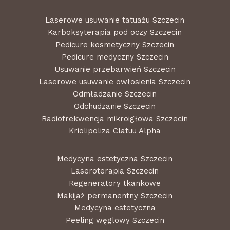
Laserowe usuwanie tatuażu Szczecin
Karboksyterapia pod oczy Szczecin
Pedicure kosmetyczny Szczecin
Pedicure medyczny Szczecin
Usuwanie przebarwień Szczecin
Laserowe usuwanie owłosienia Szczecin
Odmładzanie Szczecin
Odchudzanie Szczecin
Radiofrekwencja mikroigłowa Szczecin
Kriolipoliza Clatuu Alpha
Medycyna estetyczna Szczecin
Laseroterapia Szczecin
Regeneratory tkankowe
Makijaż permanentny Szczecin
Medycyna estetyczna
Peeling węglowy Szczecin