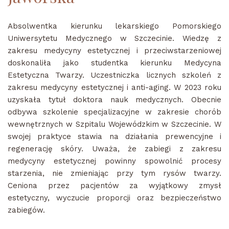
Absolwentka kierunku lekarskiego Pomorskiego
Uniwersytetu Medycznego w Szczecinie. Wiedzę z
zakresu medycyny estetycznej i przeciwstarzeniowej
doskonaliła jako studentka kierunku Medycyna
Estetyczna Twarzy. Uczestniczka licznych szkoleń z
zakresu medycyny estetycznej i anti-aging. W 2023 roku
uzyskała tytuł doktora nauk medycznych. Obecnie
odbywa szkolenie specjalizacyjne w zakresie chorób
wewnętrznych w Szpitalu Wojewódzkim w Szczecinie. W
swojej praktyce stawia na działania prewencyjne i
regenerację skóry. Uważa, że zabiegi z zakresu
medycyny estetycznej powinny spowolnić procesy
starzenia, nie zmieniając przy tym rysów twarzy.
Ceniona przez pacjentów za wyjątkowy zmysł
estetyczny, wyczucie proporcji oraz bezpieczeństwo
zabiegów.