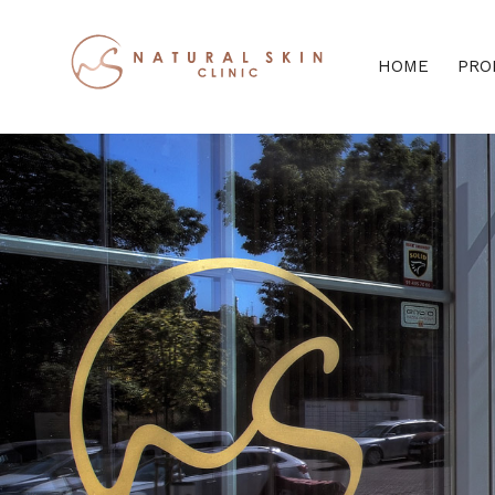
HOME
PRO