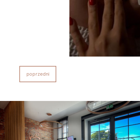
poprzedni