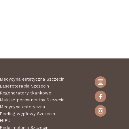
Medycyna estetyczna Szczecin
Laseroterapia Szczecin
Regeneratory tkankowe
Makijaż permanentny Szczecin
Medycyna estetyczna
Peeling węglowy Szczecin
HIFU
Endermologia Szczecin