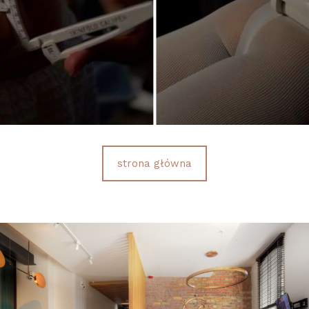
strona główna