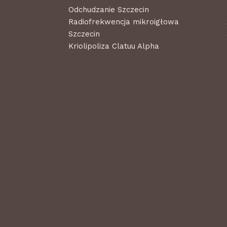
Odchudzanie Szczecin
Radiofrekwencja mikroigłowa
Szczecin
Kriolipoliza Clatuu Alpha