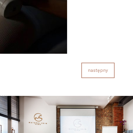
następny