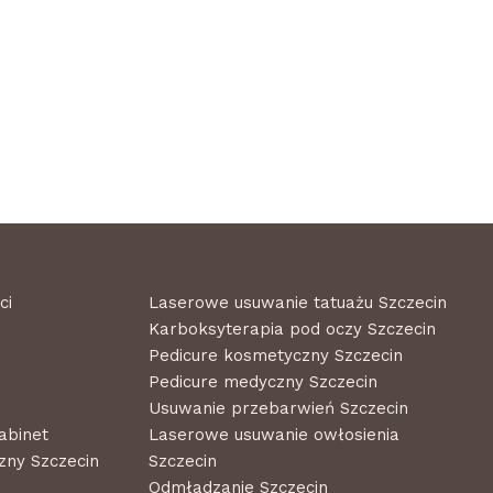
ci
Laserowe usuwanie tatuażu Szczecin
Karboksyterapia pod oczy Szczecin
Pedicure kosmetyczny Szczecin
Pedicure medyczny Szczecin
Usuwanie przebarwień Szczecin
abinet
Laserowe usuwanie owłosienia
ny Szczecin
Szczecin
Odmładzanie Szczecin