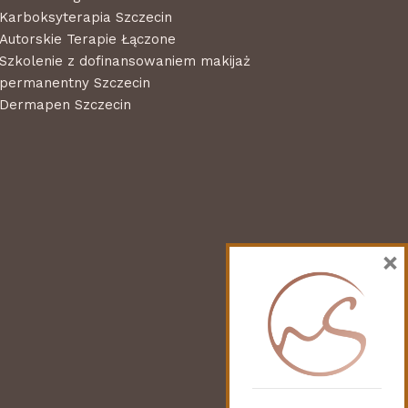
Karboksyterapia Szczecin
Autorskie Terapie Łączone
Szkolenie z dofinansowaniem makijaż
permanentny Szczecin
Dermapen Szczecin
×