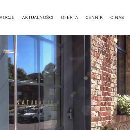
MOCJE
AKTUALNOŚCI
OFERTA
CENNIK
O NAS