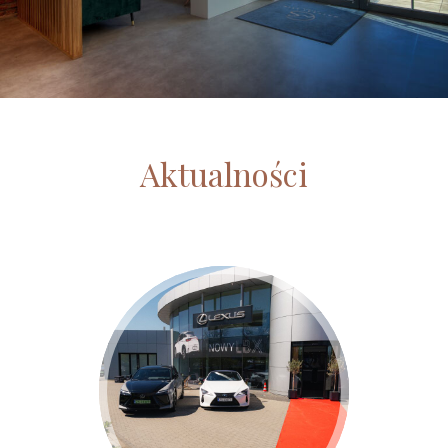
Aktualności