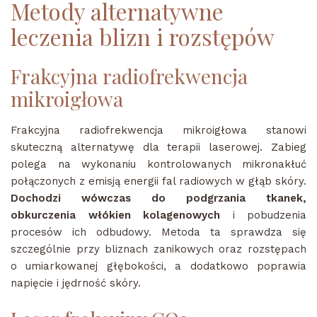
Metody alternatywne
leczenia blizn i rozstępów
Frakcyjna radiofrekwencja
mikroigłowa
Frakcyjna radiofrekwencja mikroigłowa stanowi
skuteczną alternatywę dla terapii laserowej. Zabieg
polega na wykonaniu kontrolowanych mikronakłuć
połączonych z emisją energii fal radiowych w głąb skóry.
Dochodzi wówczas do podgrzania tkanek,
obkurczenia włókien kolagenowych
i pobudzenia
procesów ich odbudowy. Metoda ta sprawdza się
szczególnie przy bliznach zanikowych oraz rozstępach
o umiarkowanej głębokości, a dodatkowo poprawia
napięcie i jędrność skóry.