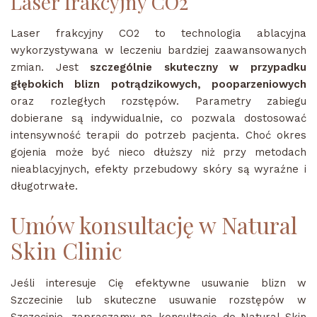
Laser frakcyjny CO2
Laser frakcyjny CO2 to technologia ablacyjna
wykorzystywana w leczeniu bardziej zaawansowanych
zmian. Jest
szczególnie skuteczny w przypadku
głębokich blizn potrądzikowych, pooparzeniowych
oraz rozległych rozstępów. Parametry zabiegu
dobierane są indywidualnie, co pozwala dostosować
intensywność terapii do potrzeb pacjenta. Choć okres
gojenia może być nieco dłuższy niż przy metodach
nieablacyjnych, efekty przebudowy skóry są wyraźne i
długotrwałe.
Umów konsultację w Natural
Skin Clinic
Jeśli interesuje Cię efektywne usuwanie blizn w
Szczecinie lub skuteczne usuwanie rozstępów w