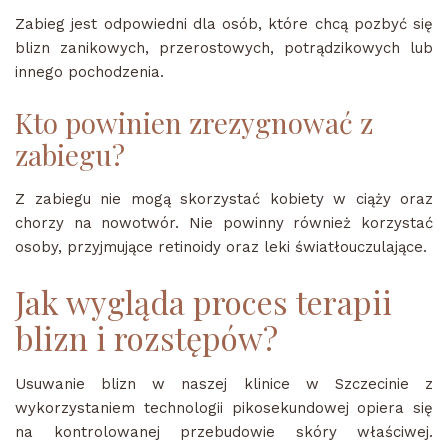
Zabieg jest odpowiedni dla osób, które chcą pozbyć się
blizn zanikowych, przerostowych, potrądzikowych lub
innego pochodzenia.
Kto powinien zrezygnować z
zabiegu?
Z zabiegu nie mogą skorzystać kobiety w ciąży oraz
chorzy na nowotwór. Nie powinny również korzystać
osoby, przyjmujące retinoidy oraz leki światłouczulające.
Jak wygląda proces terapii
blizn i rozstępów?
Usuwanie blizn w naszej klinice w Szczecinie z
wykorzystaniem technologii pikosekundowej opiera się
na kontrolowanej przebudowie skóry właściwej.