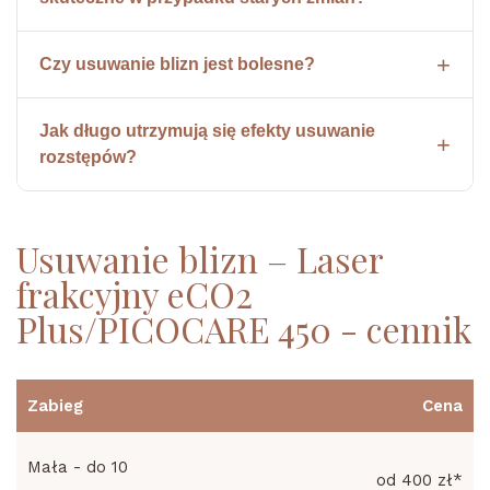
Czy usuwanie blizn jest bolesne?
Jak długo utrzymują się efekty usuwanie
rozstępów?
Usuwanie blizn – Laser
frakcyjny eCO2
Plus/PICOCARE 450 - cennik
Zabieg
Cena
Mała - do 10
od 400 zł*