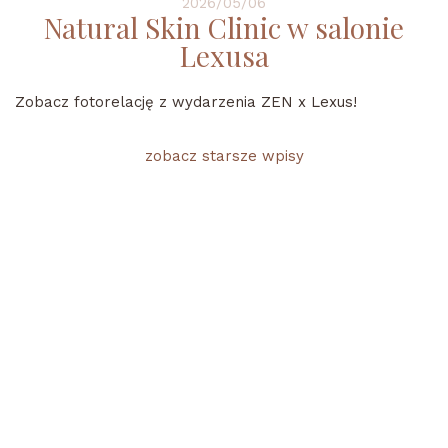
2026/05/06
Natural Skin Clinic w salonie
Lexusa
Zobacz fotorelację z wydarzenia ZEN x Lexus!
zobacz starsze wpisy