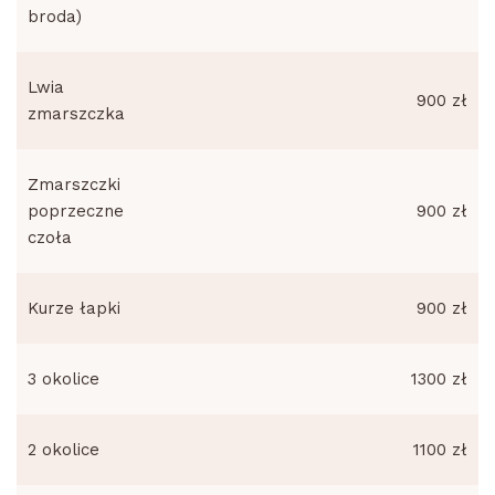
broda)
Lwia
900 zł
zmarszczka
Zmarszczki
poprzeczne
900 zł
czoła
Kurze łapki
900 zł
3 okolice
1300 zł
2 okolice
1100 zł