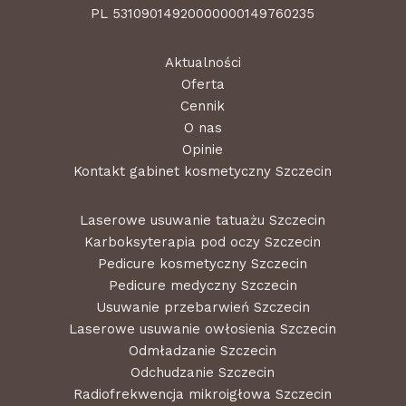
PL 53109014920000000149760235
Aktualności
Oferta
Cennik
O nas
Opinie
Kontakt gabinet kosmetyczny Szczecin
Laserowe usuwanie tatuażu Szczecin
Karboksyterapia pod oczy Szczecin
Pedicure kosmetyczny Szczecin
Pedicure medyczny Szczecin
Usuwanie przebarwień Szczecin
Laserowe usuwanie owłosienia Szczecin
Odmładzanie Szczecin
Odchudzanie Szczecin
Radiofrekwencja mikroigłowa Szczecin