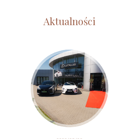
Aktualności