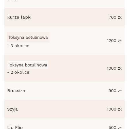
Kurze łapki
700 zł
1200 zł
- 3 okolice
1000 zł
- 2 okolice
Bruksizm
900 zł
Szyja
1000 zł
Lip Flip
500 zł