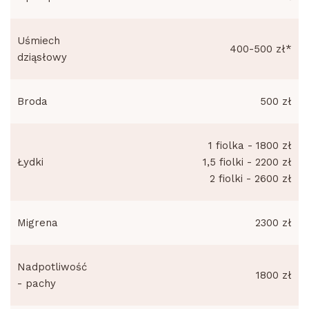
Uśmiech
400-500 zł*
dziąsłowy
Broda
500 zł
1 fiolka - 1800 zł
Łydki
1,5 fiolki - 2200 zł
2 fiolki - 2600 zł
Migrena
2300 zł
Nadpotliwość
1800 zł
- pachy