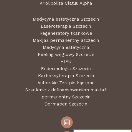
Kriolipoliza Clatuu Alpha
Medycyna estetyczna Szczecin
Laseroterapia Szczecin
Regeneratory tkankowe
Makijaż permanentny Szczecin
Medycyna estetyczna
Peeling węglowy Szczecin
HIFU
Endermologia Szczecin
Karboksyterapia Szczecin
Autorskie Terapie Łączone
Szkolenie z dofinansowaniem makijaż
permanentny Szczecin
Dermapen Szczecin