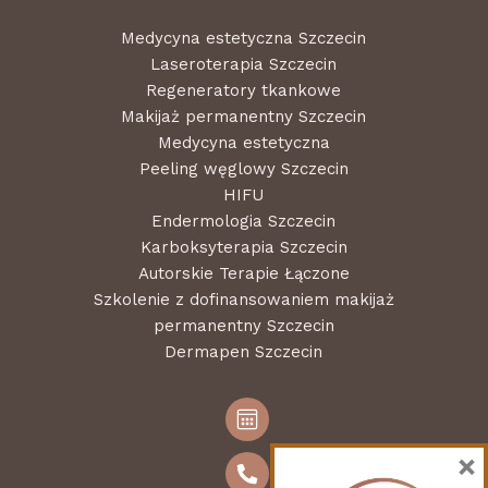
Medycyna estetyczna Szczecin
Laseroterapia Szczecin
Regeneratory tkankowe
Makijaż permanentny Szczecin
Medycyna estetyczna
Peeling węglowy Szczecin
HIFU
Endermologia Szczecin
Karboksyterapia Szczecin
Autorskie Terapie Łączone
Szkolenie z dofinansowaniem makijaż
permanentny Szczecin
Dermapen Szczecin
×