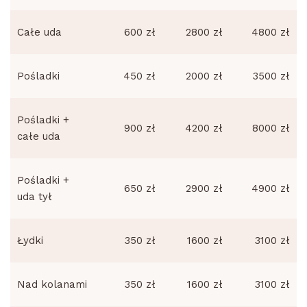
Całe uda
600 zł
2800 zł
4800 zł
Pośladki
450 zł
2000 zł
3500 zł
Pośladki +
900 zł
4200 zł
8000 zł
całe uda
Pośladki +
650 zł
2900 zł
4900 zł
uda tył
Łydki
350 zł
1600 zł
3100 zł
Nad kolanami
350 zł
1600 zł
3100 zł