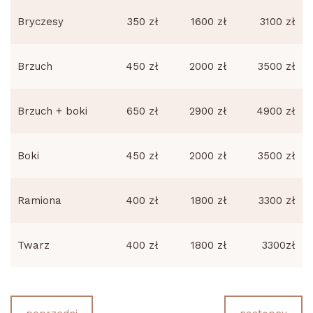
Bryczesy
350 zł
1600 zł
3100 zł
Brzuch
450 zł
2000 zł
3500 zł
Brzuch + boki
650 zł
2900 zł
4900 zł
Boki
450 zł
2000 zł
3500 zł
Ramiona
400 zł
1800 zł
3300 zł
Twarz
400 zł
1800 zł
3300zł