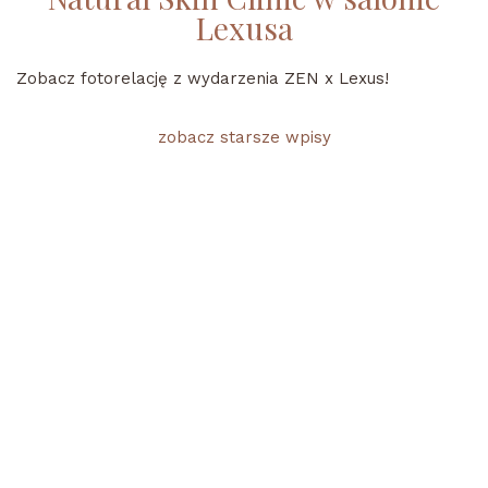
Lexusa
Zobacz fotorelację z wydarzenia ZEN x Lexus!
zobacz starsze wpisy